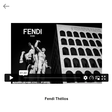
Fendi Thélios