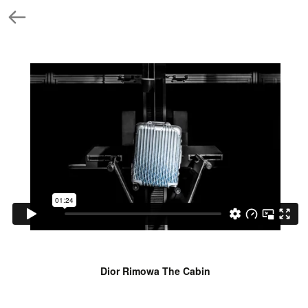
Dior Rimowa The Cabin